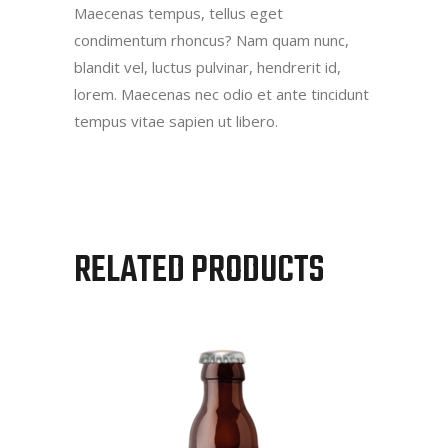
Maecenas tempus, tellus eget
condimentum rhoncus? Nam quam nunc,
blandit vel, luctus pulvinar, hendrerit id,
lorem. Maecenas nec odio et ante tincidunt
tempus vitae sapien ut libero.
RELATED PRODUCTS