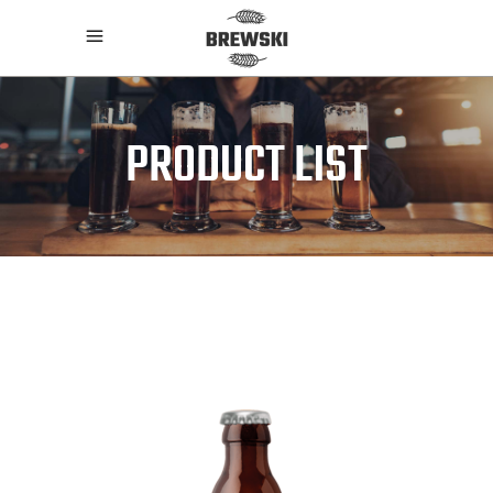
PRODUCT LIST