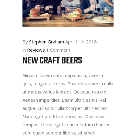
By
Stephen Graham
Apr, 11th 2018
in
Reviews
1 Comment
NEW CRAFT BEERS
Aliquam lorem ante, dapibus in, viverra
quis, feugiat a, tellus. Phasellus viverra nulla
ut metus varius laoreet. Quisque rutrum.
Aenean imperdiet. Etiam ultricies nisi vel
augue. Curabitur ullamcorper ultricies nisi.
Nam eget dui. Etiam rhoncus. Maecenas
tempus, tellus eget condimentum rhoncus,
sem quam semper libero, sit amet