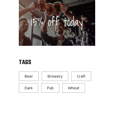
TAGS
Beer
Brewery
Craft
Dark
Pub
Wheat