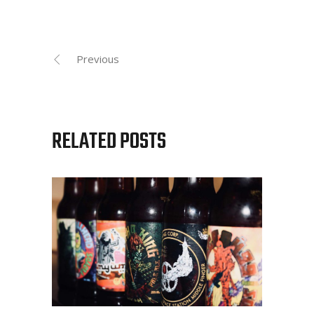
Previous
RELATED POSTS