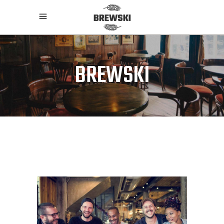
BREWSKI