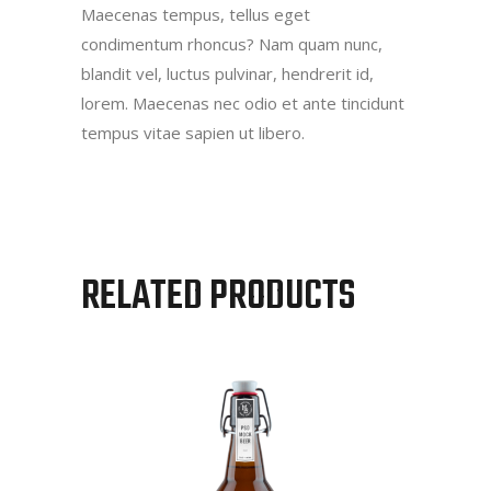
Maecenas tempus, tellus eget
condimentum rhoncus? Nam quam nunc,
blandit vel, luctus pulvinar, hendrerit id,
lorem. Maecenas nec odio et ante tincidunt
tempus vitae sapien ut libero.
RELATED PRODUCTS