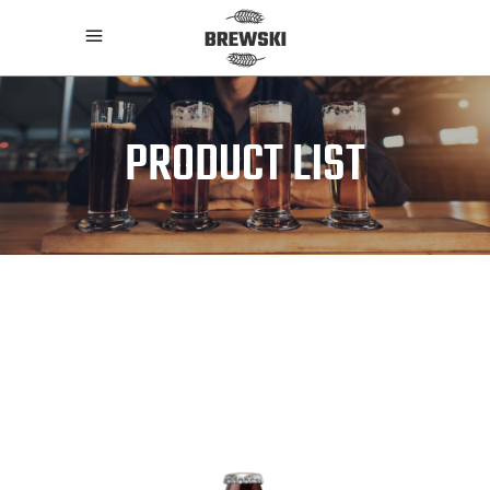
PRODUCT LIST