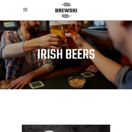
IRISH BEERS