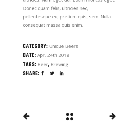
Donec quam felis, ultricies nec,
pellentesque eu, pretium quis, sem. Nulla
consequat massa quis enim.
CATEGORY:
Unique Beers
DATE:
Apr, 24th 2018
TAGS:
Beer
Brewing
SHARE: