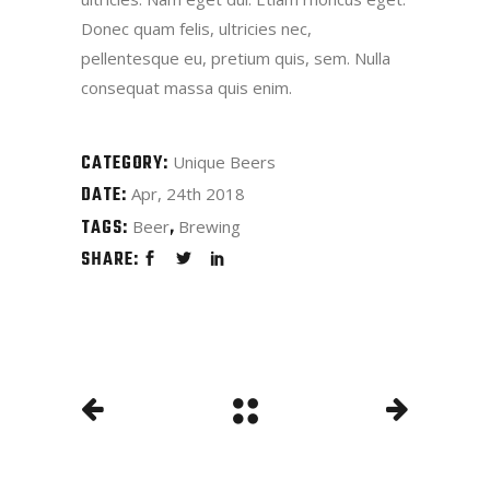
Donec quam felis, ultricies nec,
pellentesque eu, pretium quis, sem. Nulla
consequat massa quis enim.
CATEGORY:
Unique Beers
DATE:
Apr, 24th 2018
TAGS:
Beer
Brewing
SHARE: