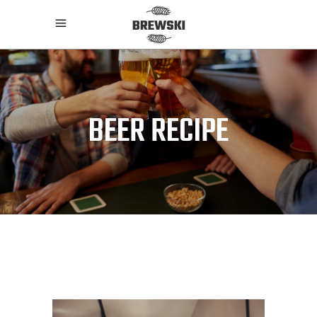
BEER RECIPE