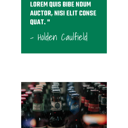
LOREM QUIS BIBE NDUM
AUCTOR, NISI ELIT CONSE
QUAT.
- Holden Caulfield