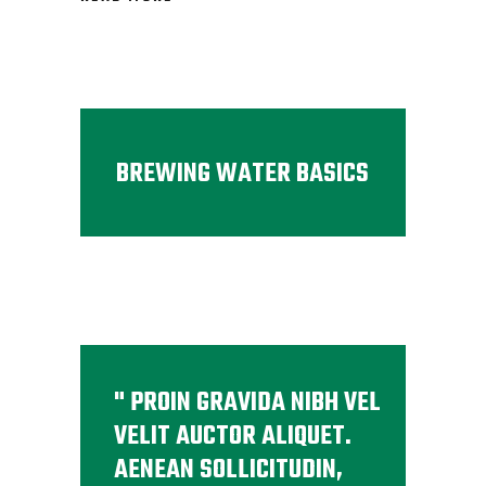
BREWING WATER BASICS
PROIN GRAVIDA NIBH VEL
VELIT AUCTOR ALIQUET.
AENEAN SOLLICITUDIN,