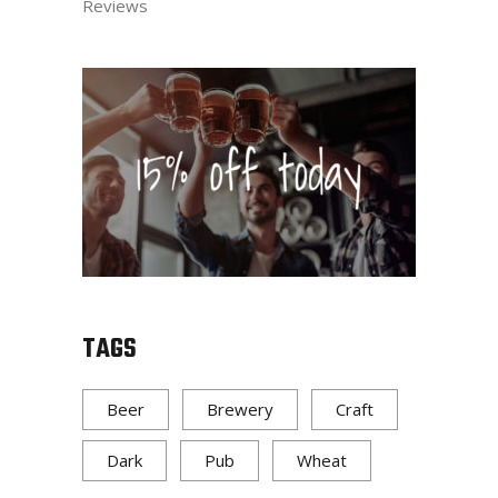
Reviews
TAGS
Beer
Brewery
Craft
Dark
Pub
Wheat