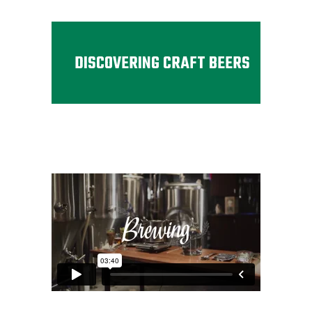
DISCOVERING CRAFT BEERS