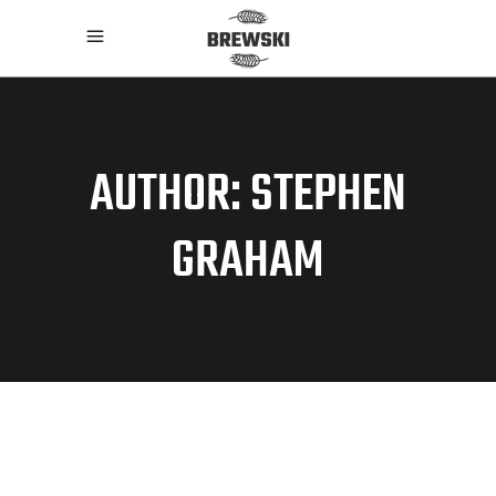
AUTHOR: STEPHEN
GRAHAM