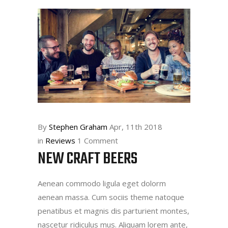
By
Stephen Graham
Apr, 11th 2018
in
Reviews
1 Comment
NEW CRAFT BEERS
Aenean commodo ligula eget dolorm
aenean massa. Cum sociis theme natoque
penatibus et magnis dis parturient montes,
nascetur ridiculus mus. Aliquam lorem ante,