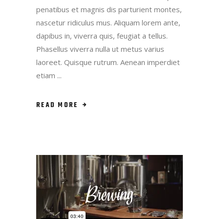
penatibus et magnis dis parturient montes,
nascetur ridiculus mus. Aliquam lorem ante,
dapibus in, viverra quis, feugiat a tellus.
Phasellus viverra nulla ut metus varius
laoreet. Quisque rutrum. Aenean imperdiet
etiam
READ MORE